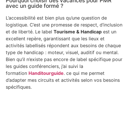
Pourquoi choisir des vacances pour PMR
avec un guide formé ?
L’accessibilité est bien plus qu’une question de
logistique. C’est une promesse de respect, d’inclusion
et de liberté. Le label
Tourisme & Handicap
est un
excellent repère, garantissant que les lieux et
activités labellisés répondent aux besoins de chaque
type de handicap : moteur, visuel, auditif ou mental.
Bien qu’il n’existe pas encore de label spécifique pour
les guides conférenciers, j’ai suivi la
formation
Handitourguide
. ce qui me permet
d’adapter mes circuits et activités selon vos besoins
spécifiques.