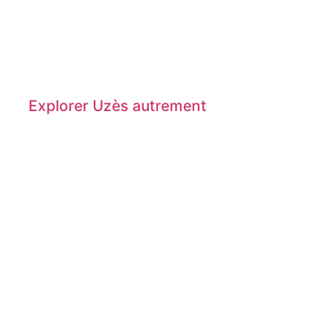
Explorer Uzès autrement