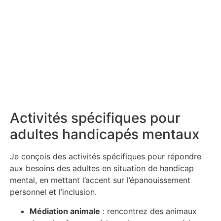
Activités spécifiques pour
adultes handicapés mentaux
Je conçois des activités spécifiques pour répondre
aux besoins des adultes en situation de handicap
mental, en mettant l’accent sur l’épanouissement
personnel et l’inclusion.
Médiation animale
: rencontrez des animaux