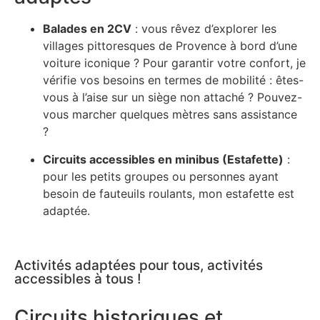
Balades en 2CV
: vous rêvez d’explorer les
villages pittoresques de Provence à bord d’une
voiture iconique ? Pour garantir votre confort, je
vérifie vos besoins en termes de mobilité : êtes-
vous à l’aise sur un siège non attaché ? Pouvez-
vous marcher quelques mètres sans assistance
?
Circuits accessibles en minibus (Estafette)
:
pour les petits groupes ou personnes ayant
besoin de fauteuils roulants, mon estafette est
adaptée.
Activités adaptées pour tous, activités
accessibles à tous !
Circuits historiques et