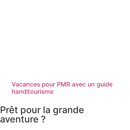
Vacances pour PMR avec un guide
handitourisme
Prêt pour la grande
aventure ?