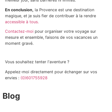
meilleur jour, sans barrières ni limites.
En conclusion,
la Provence est une destination
magique, et je suis fier de contribuer à la rendre
accessible à tous.
Contactez-moi
pour organiser votre voyage sur
mesure et ensemble, faisons de vos vacances un
moment gravé.
Vous souhaitez tenter l'aventure ?
Appelez-moi directement pour échanger sur vos
envies :
(0)601755928
Blog