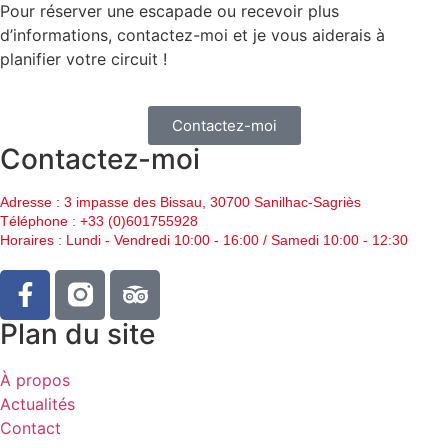
Pour réserver une escapade ou recevoir plus
d’informations, contactez-moi et je vous aiderais à
planifier votre circuit !
Contactez-moi
Contactez-moi
Adresse : 3 impasse des Bissau, 30700 Sanilhac-Sagriès
Téléphone : +33 (0)601755928
Horaires : Lundi - Vendredi 10:00 - 16:00 / Samedi 10:00 - 12:30
Plan du site
À propos
Actualités
Contact