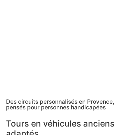
Des circuits personnalisés en Provence,
pensés pour personnes handicapées
Tours en véhicules anciens
adaptés