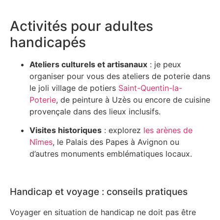
Activités pour adultes
handicapés
Ateliers culturels et artisanaux
: je peux
organiser pour vous des ateliers de poterie dans
le joli village de potiers
Saint-Quentin-la-
Poterie
, de peinture à Uzès ou encore de cuisine
provençale dans des lieux inclusifs.
Visites historiques
: explorez
les arènes de
Nîmes
, le Palais des Papes à Avignon ou
d’autres monuments emblématiques locaux.
Handicap et voyage : conseils pratiques
Voyager en situation de handicap ne doit pas être