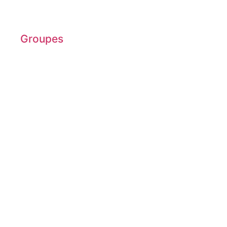
Groupes