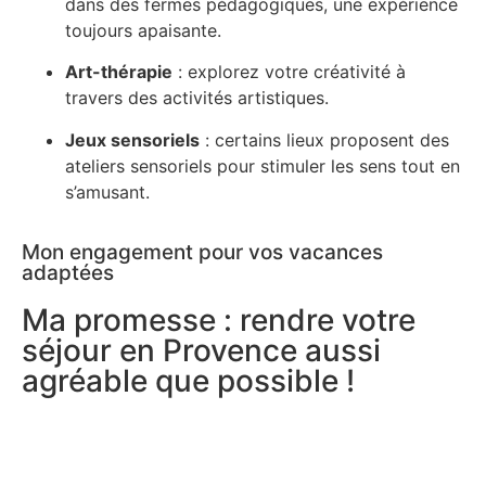
dans des fermes pédagogiques, une expérience
toujours apaisante.
Art-thérapie
: explorez votre créativité à
travers des activités artistiques.
Jeux sensoriels
: certains lieux proposent des
ateliers sensoriels pour stimuler les sens tout en
s’amusant.
Mon engagement pour vos vacances
adaptées
Ma promesse : rendre votre
séjour en Provence aussi
agréable que possible !