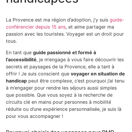
La Provence est ma région d’adoption, j’y suis
guide-
conférencier depuis 15 ans
, et aime partager ma
passion avec les touristes. Voyager est un droit pour
tous.
En tant que
guide passionné et formé à
l’accessibilité
, je m’engage à vous faire découvrir les
secrets et paysages de la Provence, elle a tant à
offrir ! Je suis conscient que
voyager en situation de
handicap
peut être complexe, c’est pourquoi j’ai tenu
à m’engager pour rendre les séjours aussi simples
que possible. Que vous soyez à la recherche de
circuits clé en mains pour personnes à mobilité
réduite ou d’une expérience personnalisée, je suis là
pour vous accompagner !