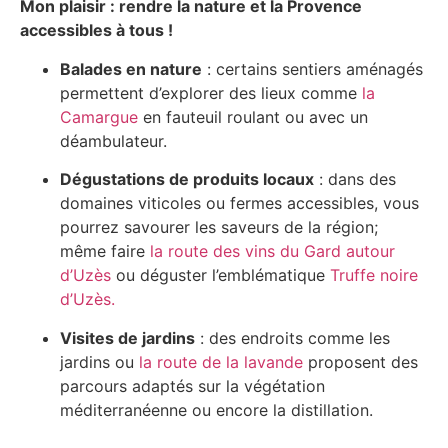
Mon plaisir : rendre la nature et la Provence
accessibles à tous !
Balades en nature
: certains sentiers aménagés
permettent d’explorer des lieux comme
la
Camargue
en fauteuil roulant ou avec un
déambulateur.
Dégustations de produits locaux
: dans des
domaines viticoles ou fermes accessibles, vous
pourrez savourer les saveurs de la région;
même faire
la route des vins du Gard autour
d’Uzès
ou déguster l’emblématique
Truffe noire
d’Uzès.
Visites de jardins
: des endroits comme les
jardins ou
la route de la lavande
proposent des
parcours adaptés sur la végétation
méditerranéenne ou encore la distillation.