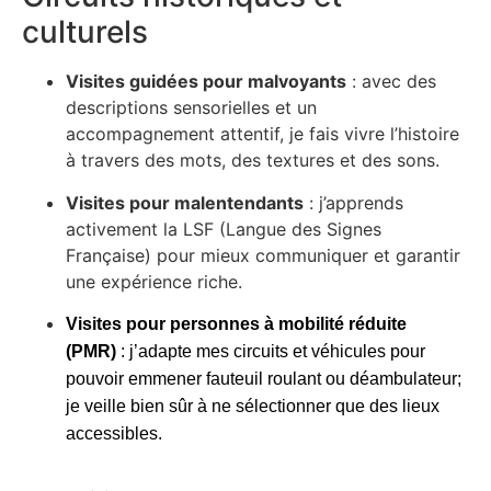
culturels
Visites guidées pour malvoyants
: avec des
descriptions sensorielles et un
accompagnement attentif, je fais vivre l’histoire
à travers des mots, des textures et des sons.
Visites pour malentendants
: j’apprends
activement la LSF (Langue des Signes
Française) pour mieux communiquer et garantir
une expérience riche.
Visites pour personnes à mobilité réduite
(PMR)
: j’adapte mes circuits et véhicules pour
pouvoir emmener fauteuil roulant ou déambulateur;
je veille bien sûr à ne sélectionner que des lieux
accessibles.