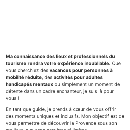
Ma connaissance des lieux et professionnels du
tourisme rendra votre expérience inoubliable.
Que
vous cherchiez des
vacances pour personnes à
mobilité réduite
, des
activités pour adultes
handicapés mentaux
ou simplement un moment de
détente dans un cadre enchanteur, je suis là pour
vous !
En tant que guide, je prends à cœur de vous offrir
des moments uniques et inclusifs. Mon objectif est de
vous permettre de découvrir la Provence sous son