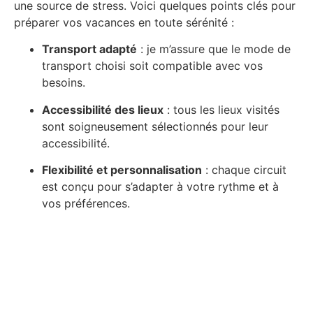
une source de stress. Voici quelques points clés pour
préparer vos vacances en toute sérénité :
Transport adapté
: je m’assure que le mode de
transport choisi soit compatible avec vos
besoins.
Accessibilité des lieux
: tous les lieux visités
sont soigneusement sélectionnés pour leur
accessibilité.
Flexibilité et personnalisation
: chaque circuit
est conçu pour s’adapter à votre rythme et à
vos préférences.