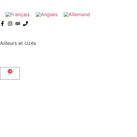
Ailleurs et Uzès
0