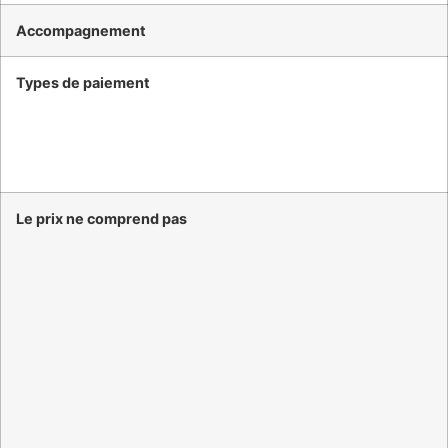
Accompagnement
Types de paiement
Le prix ne comprend pas