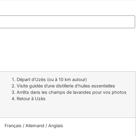
Départ d’Uzès (ou à 10 km autour)
Visite guidée d’une distillerie d’huiles essentielles
Arrêts dans les champs de lavandes pour vos photos
Retour à Uzès
Français / Allemand / Anglais