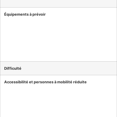
Équipements à prévoir
Difficulté
Accessibilité et personnes à mobilité réduite