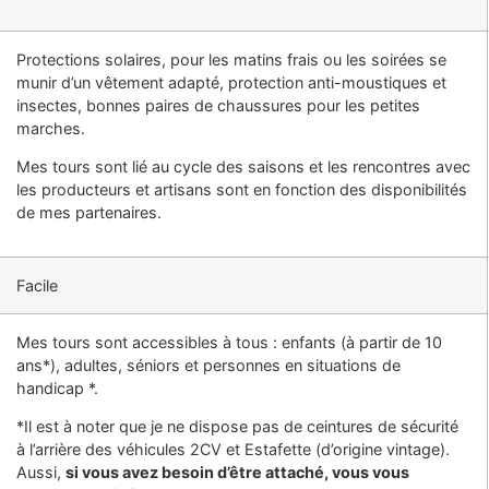
Protections solaires, pour les matins frais ou les soirées se
munir d’un vêtement adapté, protection anti-moustiques et
insectes, bonnes paires de chaussures pour les petites
marches.
Mes tours sont lié au cycle des saisons et les rencontres avec
les producteurs et artisans sont en fonction des disponibilités
de mes partenaires.
Facile
Mes tours sont accessibles à tous : enfants (à partir de 10
ans*), adultes, séniors et personnes en situations de
handicap *.
*Il est à noter que je ne dispose pas de ceintures de sécurité
à l’arrière des véhicules 2CV et Estafette (d’origine vintage).
Aussi,
si vous avez besoin d’être attaché, vous vous