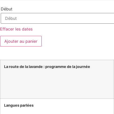
Début
Effacer les dates
Ajouter au panier
La route de la lavande : programme de la journée
Langues parlées