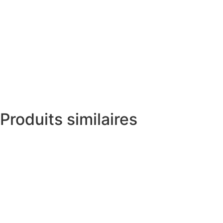
Produits similaires