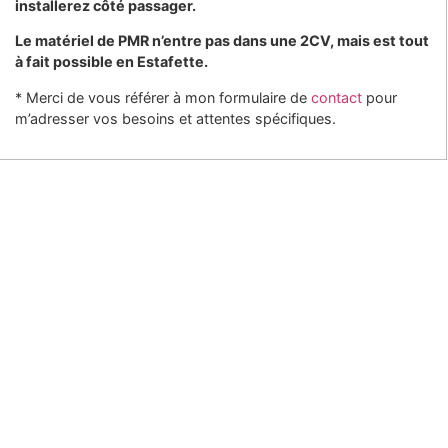
installerez côté passager.
Le matériel de PMR n’entre pas dans une 2CV, mais est tout
à fait possible en Estafette.
* Merci de vous référer à mon formulaire de
contact
pour
m’adresser vos besoins et attentes spécifiques.