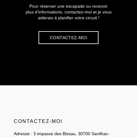
Pour réserver une escapade ou recevoir
plus d’informations, contactez-moi et je vous
aiderais à planifier votre circuit !
CONTACTEZ-MOI
CONTACTEZ-MOI
Adresse : 3 impasse des Bissau, 30700 Sanilhac-