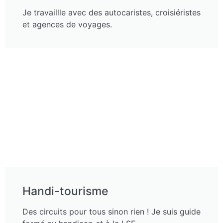
Je travaillle avec des autocaristes, croisiéristes
et agences de voyages.
Handi-tourisme
Des circuits pour tous sinon rien ! Je suis guide