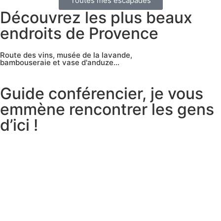
Toutes mes escapades
Découvrez les plus beaux
endroits de Provence
Route des vins, musée de la lavande,
bambouseraie et vase d'anduze...
Guide conférencier, je vous
emmène rencontrer les gens
d’ici !