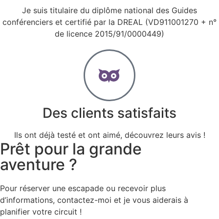
Je suis titulaire du diplôme national des Guides
conférenciers et certifié par la DREAL (VD911001270 + n°
de licence 2015/91/0000449)
Des clients satisfaits
Ils ont déjà testé et ont aimé, découvrez leurs avis !
Prêt pour la grande
aventure ?
Pour réserver une escapade ou recevoir plus
d’informations, contactez-moi et je vous aiderais à
planifier votre circuit !