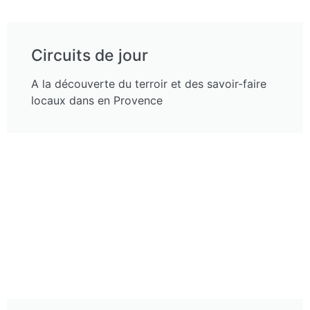
Circuits de jour
A la découverte du terroir et des savoir-faire
locaux dans en Provence