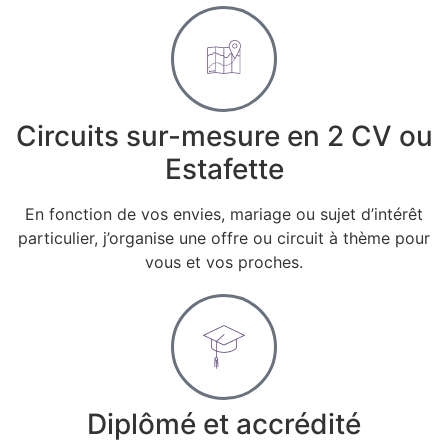
Circuits sur-mesure en 2 CV ou
Estafette
En fonction de vos envies, mariage ou sujet d’intérêt
particulier, j’organise une offre ou circuit à thème pour
vous et vos proches.
Diplômé et accrédité