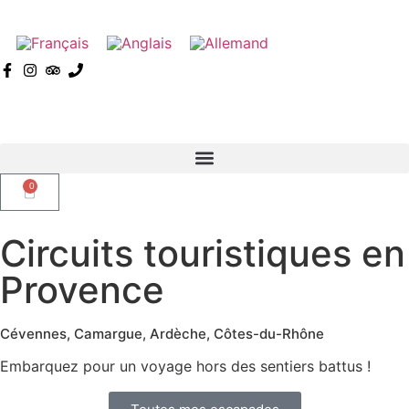
0
Circuits touristiques en
Provence
Cévennes, Camargue, Ardèche, Côtes-du-Rhône
Embarquez pour un voyage hors des sentiers battus !