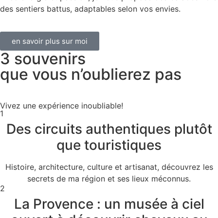
des sentiers battus, adaptables selon vos envies.
en savoir plus sur moi
3 souvenirs
que vous n’oublierez pas
Vivez une expérience inoubliable!
1
Des circuits authentiques plutôt
que touristiques
Histoire, architecture, culture et artisanat, découvrez les
secrets de ma région et ses lieux méconnus.
2
La Provence : un musée à ciel