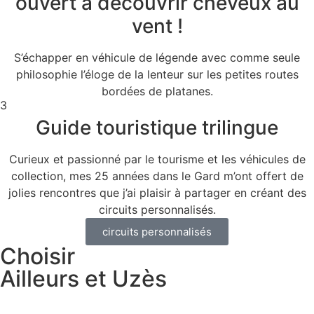
ouvert à découvrir cheveux au
vent !
S’échapper en véhicule de légende avec comme seule
philosophie l’éloge de la lenteur sur les petites routes
bordées de platanes.
3
Guide touristique trilingue
Curieux et passionné par le tourisme et les véhicules de
collection, mes 25 années dans le Gard m’ont offert de
jolies rencontres que j’ai plaisir à partager en créant des
circuits personnalisés.
circuits personnalisés
Choisir
Ailleurs et Uzès