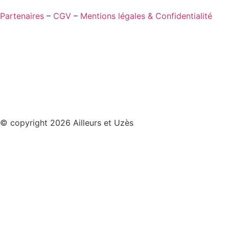
Partenaires
–
CGV
–
Mentions légales & Confidentialité
© copyright 2026 Ailleurs et Uzès