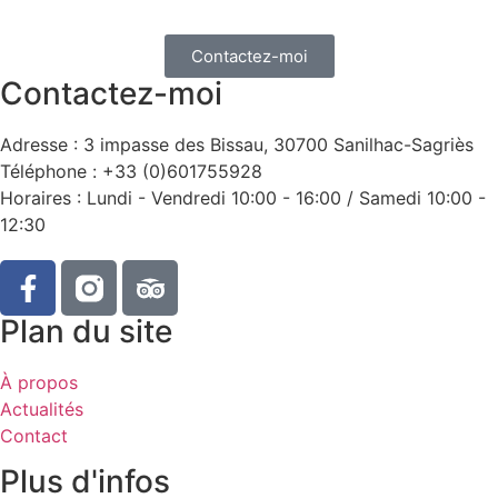
Contactez-moi
Contactez-moi
Adresse : 3 impasse des Bissau, 30700 Sanilhac-Sagriès
Téléphone : +33 (0)601755928
Horaires : Lundi - Vendredi 10:00 - 16:00 / Samedi 10:00 -
12:30
Plan du site
À propos
Actualités
Contact
Plus d'infos