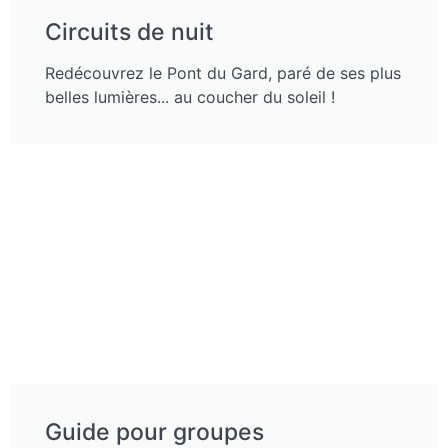
Circuits de nuit
Redécouvrez le Pont du Gard, paré de ses plus
belles lumières... au coucher du soleil !
Guide pour groupes