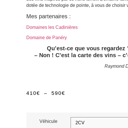
dotée de technologie de pointe, à vous de choisir 
Mes partenaires :
Domaines les Cadinières
Domaine de Panéry
Qu’est-ce que vous regardez ?
– Non ! C’est la carte des vins – c
Raymond 
410
€
–
590
€
Véhicule