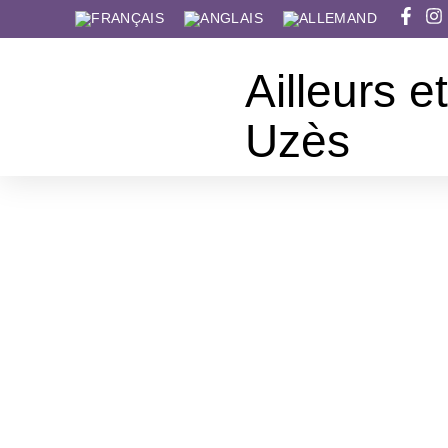
Ailleurs et
Uzès