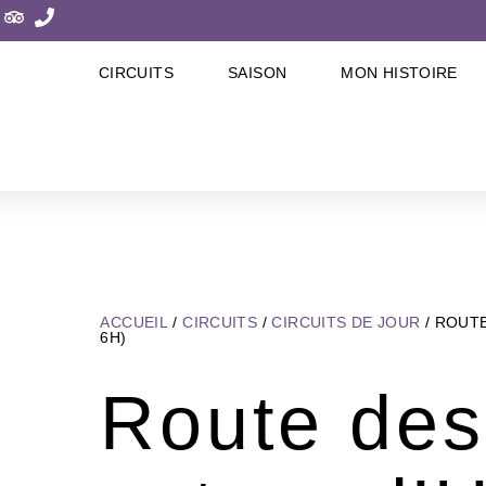
CIRCUITS
SAISON
MON HISTOIRE
ACCUEIL
/
CIRCUITS
/
CIRCUITS DE JOUR
/ ROUTE
6H)
Route des