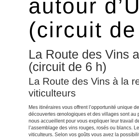
autour d’
(circuit de
La Route des Vins a
(circuit de 6 h)
La Route des Vins à la r
viticulteurs
Mes itinéraires vous offrent l’opportunité unique d
découvertes œnologiques et des villages sont au
nous accueillent pour vous expliquer leur travail de 
l’assemblage des vins rouges, rosés ou blancs. Le
viticulteurs. Selon vos goûts vous avez la possibili