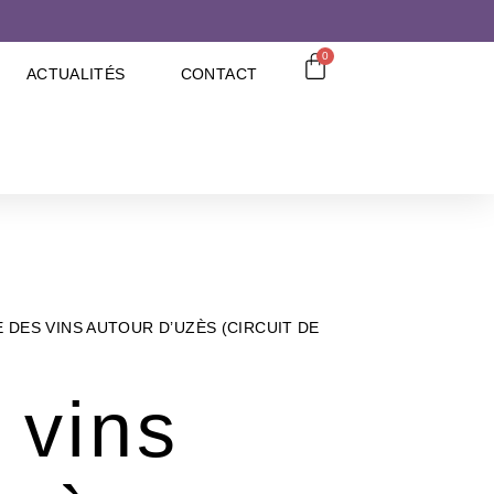
0
ACTUALITÉS
CONTACT
 DES VINS AUTOUR D’UZÈS (CIRCUIT DE
 vins