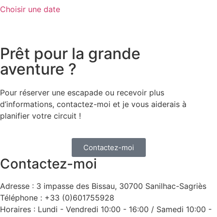
Choisir une date
Prêt pour la grande
aventure ?
Pour réserver une escapade ou recevoir plus
d’informations, contactez-moi et je vous aiderais à
planifier votre circuit !
Contactez-moi
Contactez-moi
Adresse : 3 impasse des Bissau, 30700 Sanilhac-Sagriès
Téléphone : +33 (0)601755928
Horaires : Lundi - Vendredi 10:00 - 16:00 / Samedi 10:00 -