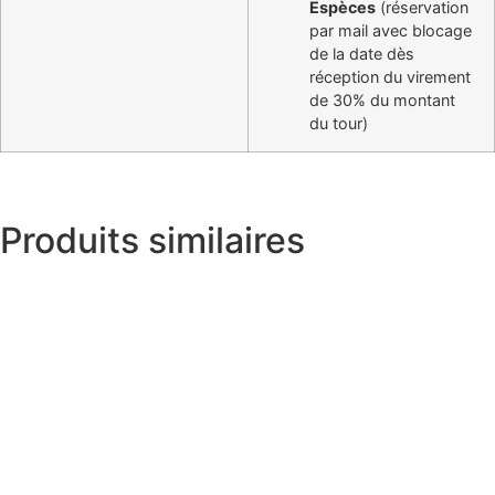
Espèces
(réservation
par mail avec blocage
de la date dès
réception du virement
de 30% du montant
du tour)
Produits similaires