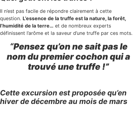
Il n’est pas facile de répondre clairement à cette
question.
L’essence de la truffe est la nature, la forêt,
l’humidité de la terre…
et de nombreux experts
définissent l’arôme et la saveur d’une truffe par ces mots.
“
Pensez qu’on ne sait pas le
nom du premier cochon qui a
trouvé une truffe !”
Cette excursion est proposée qu’en
hiver de décembre au mois de mars