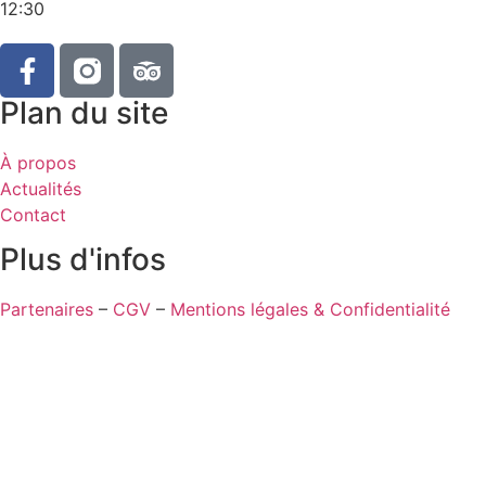
12:30
Plan du site
À propos
Actualités
Contact
Plus d'infos
Partenaires
–
CGV
–
Mentions légales & Confidentialité