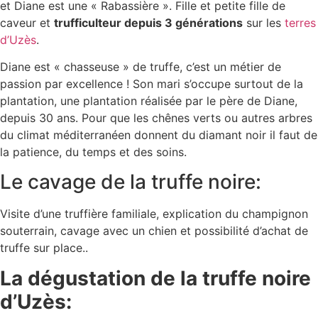
et Diane est une « Rabassière ». Fille et petite fille de
caveur et
trufficulteur depuis 3 générations
sur les
terres
d’Uzès
.
Diane est « chasseuse » de truffe, c’est un métier de
passion par excellence ! Son mari s’occupe surtout de la
plantation, une plantation réalisée par le père de Diane,
depuis 30 ans. Pour que les chênes verts ou autres arbres
du climat méditerranéen donnent du diamant noir il faut de
la patience, du temps et des soins.
Le cavage de la truffe noire:
Visite d’une truffière familiale, explication du champignon
souterrain, cavage avec un chien et possibilité d’achat de
truffe sur place..
La dégustation de la truffe noire
d’Uzès: