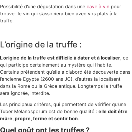
Possibilité d’une dégustation dans une
cave à vin
pour
trouver le vin qui s’associera bien avec vos plats à la
truffe.
L’origine de la truffe :
L’origine de la truffe est difficile à dater et à localiser
, ce
qui participe certainement au mystère qui l’habite.
Certains prétendent qu’elle a d’abord été découverte dans
l’ancienne Egypte (2600 ans JC), d’autres la localisent
dans la Rome ou la Grèce antique. Longtemps la truffe
sera ignorée, interdite.
Les principaux critères, qui permettent de vérifier qu’une
Tuber Melanosporum est de bonne qualité :
elle doit être
mûre, propre, ferme et sentir bon
.
Quel goût ont les truffes ?