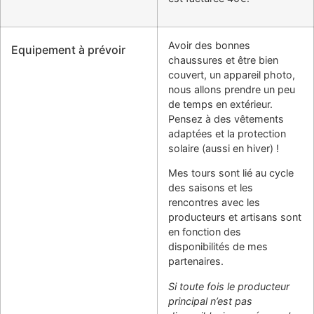
Avoir des bonnes
Equipement à prévoir
chaussures et être bien
couvert, un appareil photo,
nous allons prendre un peu
de temps en extérieur.
Pensez à des vêtements
adaptées et la protection
solaire (aussi en hiver) !
Mes tours sont lié au cycle
des saisons et les
rencontres avec les
producteurs et artisans sont
en fonction des
disponibilités de mes
partenaires.
Si toute fois le producteur
principal n’est pas