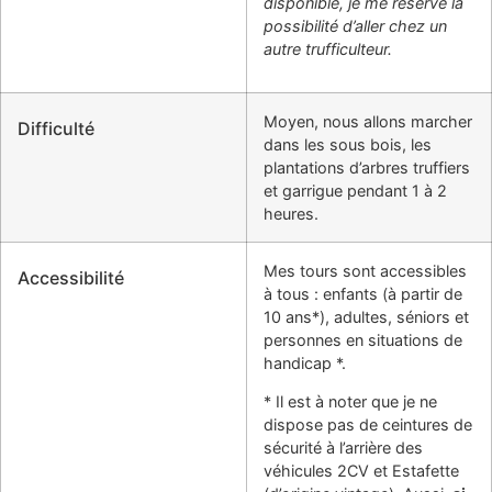
disponible, je me réserve la
possibilité d’aller chez un
autre trufficulteur.
Moyen, nous allons marcher
Difficulté
dans les sous bois, les
plantations d’arbres truffiers
et garrigue pendant 1 à 2
heures.
Mes tours sont accessibles
Accessibilité
à tous : enfants (à partir de
10 ans*), adultes, séniors et
personnes en situations de
handicap *.
* Il est à noter que je ne
dispose pas de ceintures de
sécurité à l’arrière des
véhicules 2CV et Estafette