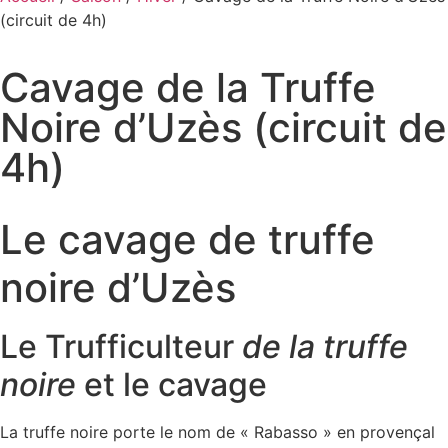
(circuit de 4h)
Cavage de la Truffe
Noire d’Uzès (circuit de
4h)
Le cavage de truffe
noire d’Uzès
Le Trufficulteur
de la truffe
noire
et le cavage
La truffe noire porte le nom de « Rabasso » en provençal