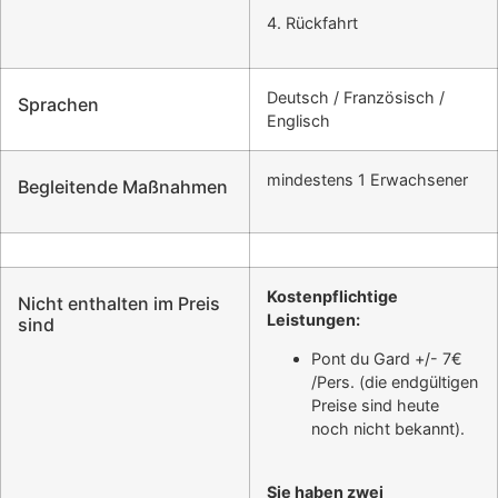
4. Rückfahrt
Deutsch / Französisch /
Sprachen
Englisch
mindestens 1 Erwachsener
Begleitende Maßnahmen
Kostenpflichtige
Nicht enthalten im Preis
Leistungen:
sind
Pont du Gard +/- 7€
/Pers. (die endgültigen
Preise sind heute
noch nicht bekannt).
Sie haben zwei