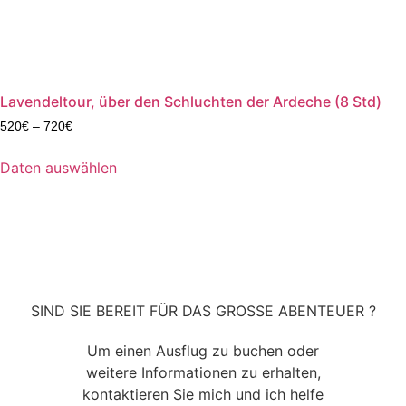
Lavendeltour, über den Schluchten der Ardeche (8 Std)
520
€
–
720
€
Daten auswählen
SIND SIE BEREIT FÜR DAS GROSSE ABENTEUER ?
Um einen Ausflug zu buchen oder
weitere Informationen zu erhalten,
kontaktieren Sie mich und ich helfe