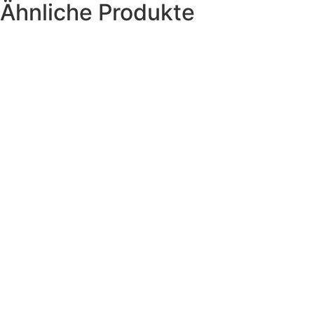
Ähnliche Produkte