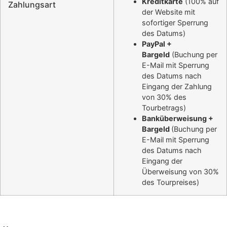
Kreditkarte
(100% auf
Zahlungsart
der Website mit
sofortiger Sperrung
des Datums)
PayPal +
Bargeld
(Buchung per
E-Mail mit Sperrung
des Datums nach
Eingang der Zahlung
von 30% des
Tourbetrags)
Banküberweisung +
Bargeld
(Buchung per
E-Mail mit Sperrung
des Datums nach
Eingang der
Überweisung von 30%
des Tourpreises)