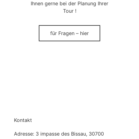
Ihnen gerne bei der Planung Ihrer
Tour !
für Fragen – hier
Kontakt
Adresse: 3 impasse des Bissau, 30700