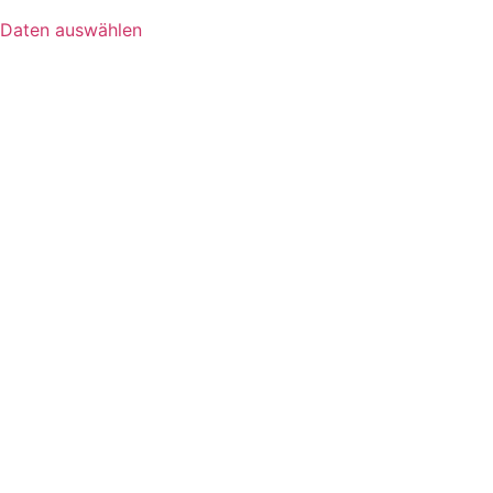
Daten auswählen