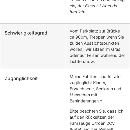
ein, der Fluss ist Abends
herrlich!
Vom Parkplatz zur Brücke
Schwierigkeitsgrad
ca 900m, Treppen wenn Sie
zu den Aussichtspunkten
wollen ; wir sitzen im Gras
oder auf Felsen während der
Lichtershow.
Meine Fahrten sind für alle
Zugänglichkeit
zugänglich: Kinder,
Erwachsene, Senioren und
Menschen mit
Behinderungen *.
Bitte beachten Sie, dass ich
auf den Rücksitzen der
Fahrzeuge Citroën 2CV
(Ente) und des Renault