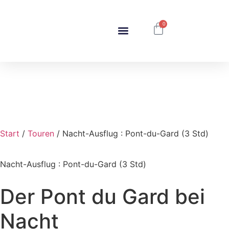
0
Start
/
Touren
/ Nacht-Ausflug : Pont-du-Gard (3 Std)
Nacht-Ausflug : Pont-du-Gard (3 Std)
Der Pont du Gard bei
Nacht