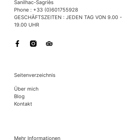
Sanilhac-Sagriès
Phone : +33 (0)601755928
GESCHÄFTSZEITEN : JEDEN TAG VON 9.00 -
19.00 UHR
Seitenverzeichnis
Über mich
Blog
Kontakt
Mehr Informationen