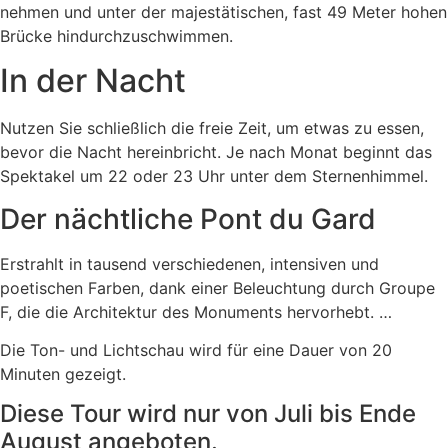
nehmen und unter der majestätischen, fast 49 Meter hohen
Brücke hindurchzuschwimmen.
In der Nacht
Nutzen Sie schließlich die freie Zeit, um etwas zu essen,
bevor die Nacht hereinbricht. Je nach Monat beginnt das
Spektakel um 22 oder 23 Uhr unter dem Sternenhimmel.
Der nächtliche Pont du Gard
Erstrahlt in tausend verschiedenen, intensiven und
poetischen Farben, dank einer Beleuchtung durch Groupe
F, die die Architektur des Monuments hervorhebt. …
Die Ton- und Lichtschau wird für eine Dauer von 20
Minuten gezeigt.
Diese Tour wird nur von Juli bis Ende
August angeboten.