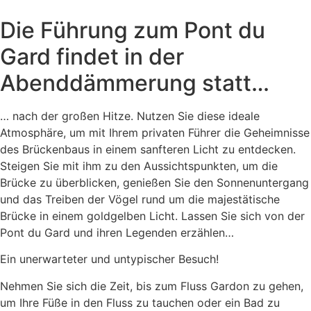
Die Führung zum Pont du
Gard findet in der
Abenddämmerung statt…
… nach der großen Hitze. Nutzen Sie diese ideale
Atmosphäre, um mit Ihrem privaten Führer die Geheimnisse
des Brückenbaus in einem sanfteren Licht zu entdecken.
Steigen Sie mit ihm zu den Aussichtspunkten, um die
Brücke zu überblicken, genießen Sie den Sonnenuntergang
und das Treiben der Vögel rund um die majestätische
Brücke in einem goldgelben Licht. Lassen Sie sich von der
Pont du Gard und ihren Legenden erzählen…
Ein unerwarteter und untypischer Besuch!
Nehmen Sie sich die Zeit, bis zum Fluss Gardon zu gehen,
um Ihre Füße in den Fluss zu tauchen oder ein Bad zu