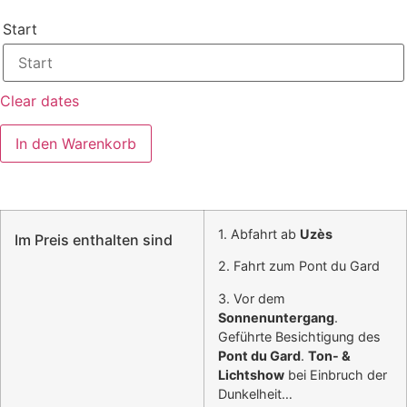
Start
Clear dates
In den Warenkorb
1. Abfahrt ab
Uzès
Im Preis enthalten sind
2. Fahrt zum Pont du Gard
3. Vor dem
Sonnenuntergang
.
Geführte Besichtigung des
Pont du Gard
.
Ton- &
Lichtshow
bei Einbruch der
Dunkelheit…