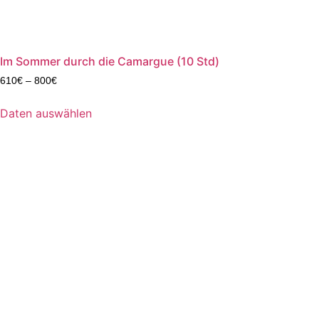
Im Sommer durch die Camargue (10 Std)
610
€
–
800
€
Daten auswählen