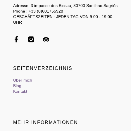
Adresse: 3 impasse des Bissau, 30700 Sanilhac-Sagriès
Phone : +33 (0)601755928
GESCHÄFTSZEITEN : JEDEN TAG VON 9.00 - 19.00
UHR
SEITENVERZEICHNIS
Über mich
Blog
Kontakt
MEHR INFORMATIONEN