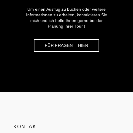
Um einen Ausflug zu buchen oder weitere
Informationen zu erhalten, kontaktieren Sie
mich und ich helfe Ihnen gerne bei der
Planung Ihrer Tour !
FÜR FRAGEN – HIER
KONTAKT